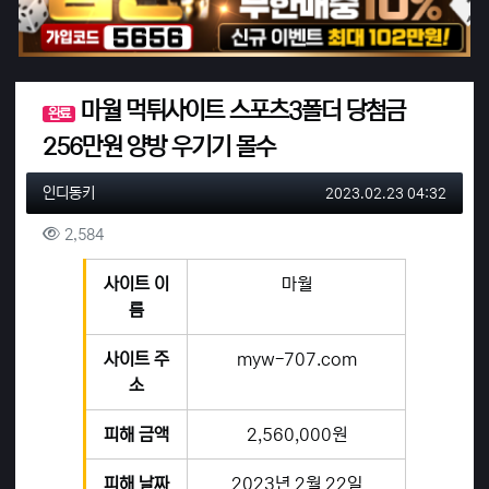
위로금 지급여부
마월 먹튀사이트 스포츠3폴더 당첨금
완료
256만원 양방 우기기 몰수
작성자 정보
작성
작성일
인디동키
2023.02.23 04:32
컨텐츠 정보
조회
2,584
본문
사이트 이
마월
름
사이트 주
myw-707.com
소
피해 금액
2,560,000원
피해 날짜
2023년 2월 22일