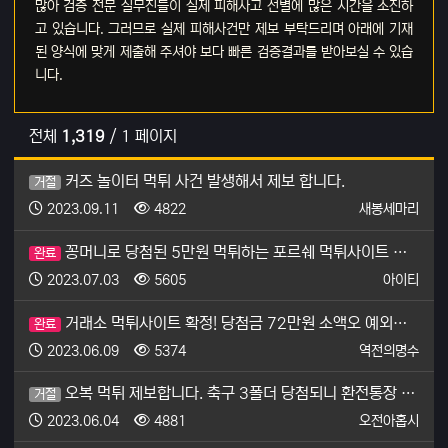
많아 검증 전문 실무진들이 실제 피해사고 선별에 많은 시간을 소진하
고 있습니다. 그러므로 실제 피해사건만 제보 부탁드리며 아래에 기재
된 양식에 맞게 제출해 주셔야 보다 빠른 검증결과를 받아보실 수 있습
니다.
전체
1,319
/ 1 페이지
커즈 놀이터 먹튀 사건 발생해서 제보 합니다.
거절
등록일
조회
등록자
2023.09.11
4822
새봉세마리
꽁머니로 당첨된 5만원 먹튀하는 포르쉐 먹튀사이트 신고…
완료
등록일
조회
등록자
2023.07.03
5605
아이티
거래소 먹튀사이트 확정! 당첨금 72만원 소액오 예외는…
완료
등록일
조회
등록자
2023.06.09
5374
역전의명수
오복 먹튀 제보합니다. 축구 3폴더 당첨되니 환전통장 …
거절
등록일
조회
등록자
2023.06.04
4881
오전아홉시