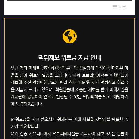
목록
먹튀제보 위로금 지급 안내
우선 먹튀 피해로 인한 회원님의 분노와 상실감에 대하여 안타까운 마
음을 담아 위로의 말씀을 드립니다. 저희 토토리딩에서는 회원님들이
제보해 주신 먹튀피해규모에 따라 최대 10만원 까지 먹튀신고 위로금
을 지급해 드리고 있으며, 회원님들에 소중한 제보를 받아 피해사실을
게시판에 공유하여 앞으로 발생될 수 있는 먹튀피해를 막고, 예방하기
에 노력하겠습니다.
※위로금을 지급 받으시기 위해서는 피해 사실을 뒷받침할 확실한 증
거가 필요합니다.
여러 검증 커뮤니티에서 먹튀피해사실을 카피하여 제보하시는 분들이