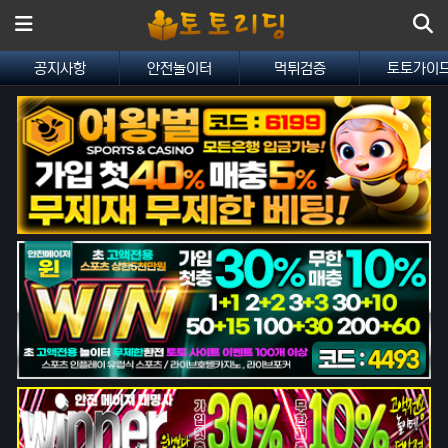
메뉴
공지사항
안전놀이터
먹튀검증
토토가이