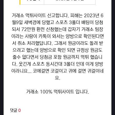
거래소 먹튀사이트 신고합니다. 피해는 2023년 6
월9일 새벽경에 당했고 스포츠 3폴더 배팅이 당첨
되서 72만원 환전 신청했는데 갑자기 거래소 팀장
이라는 사람이 카톡이 와서는 양방으로 확인된다면
서 취소 처리했답니다. 그래서 원금이라도 돌려 받
으려고 했는데 양방으로 확인 되면 규정상 원금도
줄수 없다면서 당첨금 포함 원금까지 먹튀 했습니
다. 웃긴게 스포츠 동시간대 3폴더 인데 이게 양방
이라니요... 코에걸면 코걸이고 귀에 걸면 귀걸이네
요.
거래소 100% 먹튀사이트 입니다.
관련자료
댓글
0