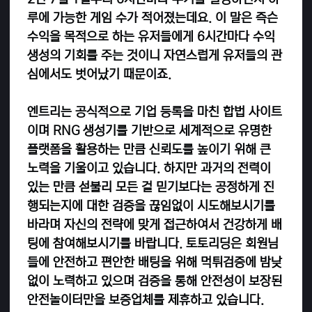
루에 가능한 게임 수가 적어졌는데요. 이 말은 즉슨
수익을 목적으로 하는 유저들에게 6시간마다 수익
생성의 기회를 주는 것이니 자연스럽게 유저들의 관
심에서도 벗어났기 때문이죠.
엔트리는 공식적으로 기업 등록을 마친 합법 사이트
이며 RNG 생성기를 기반으로 세계적으로 유명한
플랫폼을 활용하는 만큼 신뢰도를 높이기 위해 큰
노력을 기울이고 있습니다. 하지만 과거의 전력이
있는 만큼 섣불리 모든 걸 믿기보다는 공정하게 진
행되는지에 대한 검증을 끊임없이 시도해보시기를
바라며 자신의 전략에 맞게 접근하여서 건강하게 배
팅에 참여해보시기를 바랍니다. 토토리딩은 회원님
들에 안전하고 편안한 배팅을 위해 먹튀검증에 밤낮
없이 노력하고 있으며 검증을 통해 안전성이 보장된
안전놀이터만을 보증업체를 제휴하고 있습니다.