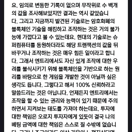
요. 임의로 변동한 기록이 없으며 무작위로 수 백개
의 값을 조사해보았지만 결과는 역시 같았습니
다.
그리고 지금까지 발견된 기술로는 암호화폐의
블록체인 기술을 해킹하고 조작하는 것은 거의 불가
능에 가깝다고 볼 수 있는데요. 현대의 기술로는 슈
퍼컴퓨터를 동원하더라도 해당 트랜잭션의 값을 뒤
바꾸거나 조작하는 것은 매우 힘든 일이라고 합니
다. 그래서 엔트리에서도 자신 있게 조작에 대한 우
려를 불식시키기 위해 블록체인을 기반으로 하는 원
리를 바탕으로 한 게임을 개발한 것이 아닐까 싶은
생각도 듭니다.
그렇다고 해서 100% 신뢰하라고
말씀드리는 것은 아닙니다. 언제든지 엔트리에서는
조작을 할 수 있는 권리와 능력이 있기 때문에 주의
하면서 지켜보는 태도를 가져야 하는데요. 투자에
대한 책임은 오로지 투자자에게 있듯이 결국 나의
베팅 금액에 대한 책임은 스스로 질 수밖에 없습니