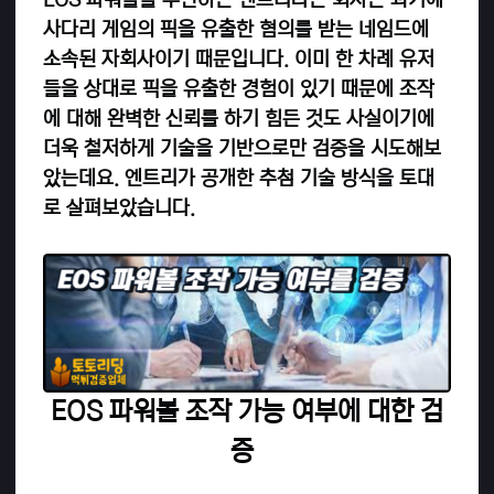
사다리 게임의 픽을 유출한 혐의를 받는 네임드에
소속된 자회사이기 때문입니다. 이미 한 차례 유저
들을 상대로 픽을 유출한 경험이 있기 때문에 조작
에 대해 완벽한 신뢰를 하기 힘든 것도 사실이기에
더욱 철저하게 기술을 기반으로만 검증을 시도해보
았는데요. 엔트리가 공개한 추첨 기술 방식을 토대
로 살펴보았습니다.
EOS 파워볼 조작 가능 여부에 대한 검
증