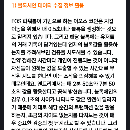
1) 블록체인 데이터 수집 정보 활용
EOS 파워볼이 기반으로 하는 이오스 코인은 지갑
이동을 위해서 매 0.5초마다 블록을 생성하는 것으
로 알려져 있습니다. 그리고 해당 블록에는 유저들
의 거래 기록이 담겨있는데 언제의 블록값을 활용하
는지를 추적해보면 검증을 시도해볼 수 있습니다.
만약 정해진 시간마다 게임이 진행되는 것이 아니라
자신들이 원하는 값을 도출할 수 있는 시간대로 무
작위 시도를 한다면 이는 조작을 의심해볼 수 있기
때문인데요.
엔트리에서는 매 2분 50초와 7분 50
초의 값을 활용한다고 공식 밝혔습니다. 블록체인의
경우 0.1초의 차이가 나타나도 값은 완전히 달라지
기 때문에 제대로 해당 순간의 트랜잭션 값을 활용
하는지, 조금의 차이도 없는지를 따져보는 것이 매
우 중요한 검증의 첫 단계라고 할 수 있습니다.
그리