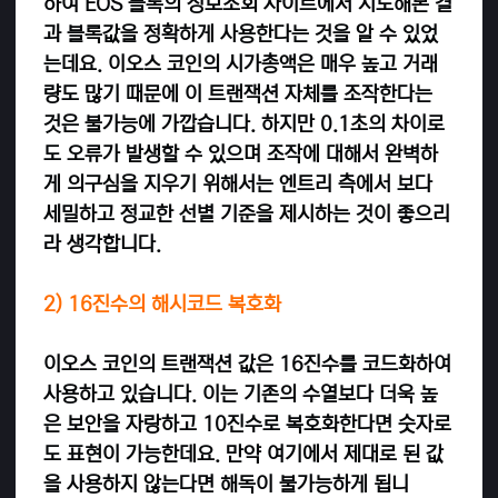
하여 EOS 블록의 정보조회 사이트에서 시도해본 결
과 블록값을 정확하게 사용한다는 것을 알 수 있었
는데요. 이오스 코인의 시가총액은 매우 높고 거래
량도 많기 때문에 이 트랜잭션 자체를 조작한다는
것은 불가능에 가깝습니다. 하지만 0.1초의 차이로
도 오류가 발생할 수 있으며 조작에 대해서 완벽하
게 의구심을 지우기 위해서는 엔트리 측에서 보다
세밀하고 정교한 선별 기준을 제시하는 것이 좋으리
라 생각합니다.
2) 16진수의 해시코드 복호화
이오스 코인의 트랜잭션 값은 16진수를 코드화하여
사용하고 있습니다. 이는 기존의 수열보다 더욱 높
은 보안을 자랑하고 10진수로 복호화한다면 숫자로
도 표현이 가능한데요. 만약 여기에서 제대로 된 값
을 사용하지 않는다면 해독이 불가능하게 됩니