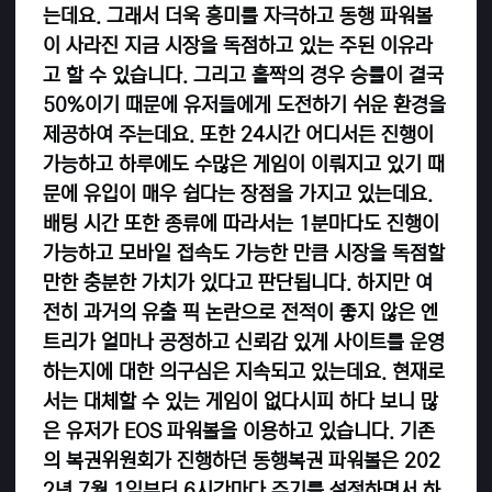
는데요. 그래서 더욱 흥미를 자극하고 동행 파워볼
이 사라진 지금 시장을 독점하고 있는 주된 이유라
고 할 수 있습니다. 그리고 홀짝의 경우 승률이 결국
50%이기 때문에 유저들에게 도전하기 쉬운 환경을
제공하여 주는데요.
또한 24시간 어디서든 진행이
가능하고 하루에도 수많은 게임이 이뤄지고 있기 때
문에 유입이 매우 쉽다는 장점을 가지고 있는데요.
배팅 시간 또한 종류에 따라서는 1분마다도 진행이
가능하고 모바일 접속도 가능한 만큼 시장을 독점할
만한 충분한 가치가 있다고 판단됩니다.
하지만 여
전히 과거의 유출 픽 논란으로 전적이 좋지 않은 엔
트리가 얼마나 공정하고 신뢰감 있게 사이트를 운영
하는지에 대한 의구심은 지속되고 있는데요. 현재로
서는 대체할 수 있는 게임이 없다시피 하다 보니 많
은 유저가 EOS 파워볼을 이용하고 있습니다. 기존
의 복권위원회가 진행하던 동행복권 파워볼은 202
2년 7월 1일부터 6시간마다 주기를 설정하면서 하