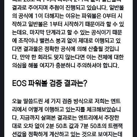
결과로 주어지며 추첨이 진행되고 있습니다. 일반볼
의 공식에 1이 더해지는 이유는 파워볼은 0부터 시
작하고 일반볼은 1부터 시작하기 때문이라 할 수 있
는데요.
마지막 단계라고 할 수 있는 공식이기 때문
에 조작이나 밸런스 붕괴 없이 제대로 이행되고 있
다면 결과물은 정확한 공식에 의해 산출될 것입니
다. 만약 한 회라도 맞지 않는다면 이는 전체에 대한
의심을 해볼 여지가 충분하니 주의하셔야 합니다.
EOS 파워볼 검증 결과는?
오늘 말씀드린 세 가지 검증 방식으로 저희는 엔트
리에서 어떻게 이행하고 있는지를 체크해보았습니
다. 지금까지 살펴본 결과로는 엔트리에서 주장한
대로 오차 없이 2분 50초 값과 7분 50초의 트랜잭
션값을 정확하게 계산하고 있는 것으로 보여지는데