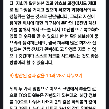
다.
저희가 확인해본 결과 암호화 과정에서도 제대
로 된 과정을 거치고 있으며 복호화 과정에서의 부
정행위는 없는 것으로 판단됩니다. 그리고 자신이
참여한 회차에 대한 의구심이 든다면 16진법 계산
기를 통해서 해시코드를 다시 10진법으로 복호화하
였을 때 숫자를 알 수 있으니 한 번 확인해보심이 좋
으리라 생각하는데요. 결국 하루에 많은 회차가 진
행되는 만큼 전체가 완벽하다고 단정을 지을 수 없
으니 중간마다 스스로 체크를 시도해보는 것도 좋은
방법이라 할 수 있습니다.
3) 합산된 결과 값을 10과 28로 나눠보기
위의 두 가지 방법으로 이오스 코인에서 추출한 값
으로 EOS 파워볼은 진행되게 되는데요. 해당 정보
를 10으로 나눠서 나머지 2의 값은 파워볼의 값이
되고 28로 나누어서 나머지 2+1의 값이 일반볼의