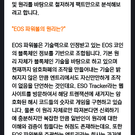
및 원리를 바탕으로 철저하게 팩트만으로 분석해보
려고 합니다.
"EOS 파워볼의 원리는?"
EOS 파워볼은 기술력으로 인정받고 있는 EOS 코인
의 블록체인 정보를 기반으로 조합됩니다. 기본 원
리 자체가 블록체인 기술을 바탕으로 하고 있으며
현재까지 암호화폐의 조작을 만들어내는 기술은 밝
혀지지 않은 만큼 엔트리에서도 자신만만하게 조작
이 없음을 단언하는 것인데요. ESO Tracker라는 웹
사이트를 방문하여서 해당 트랜잭션에 새겨지는 암
호화된 해시 코드들의 숫자로 게임을 구현하고 있습
니다.
물론 이 원리 자체로만 따져본다면 신뢰하기
에 충분하지만 복잡한 만큼 일반인이 원리에 대한
이해와 검증이 힘들다는 허점도 존재하는데요. 또한
EOS 파워볼을 주관하는 엔트리라는 회사는 과거에