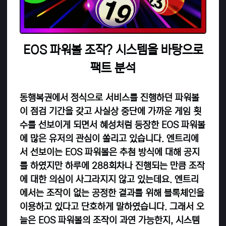
EOS 파워볼 조작? 시스템을 바탕으로
팩트 분석
동행복권에서 정식으로 서비스를 진행하던 파워볼
이 점검 기간을 갖고 사실상 중단에 가까운 게임 횟
수를 선보이게 되면서 혜성처럼 등장한 EOS 파워볼
에 많은 유저의 관심이 쏠리고 있습니다. 엔트리에
서 선보이는 EOS 파워볼은 추첨 방식에 대해 공지
를 하였지만 하루에 288회차나 진행되는 만큼 조작
에 대한 의심이 사그라지지 않고 있는데요. 엔트리
에서는 조작이 없는 공정한 결과를 위해 블록체인을
이용하고 있다고 단호하게 말하였습니다. 그래서 오
늘은 EOS 파워볼의 조작이 과연 가능한지, 시스템