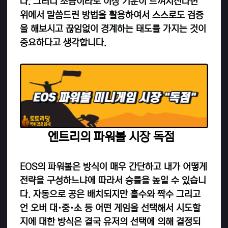
다. 그러니 조금이라도 이상 기운이 느껴지신다면
위에서 말씀드린 방법을 활용하여서 스스로도 검증
을 해보시고 끊임없이 경계하는 태도를 가지는 것이
중요하다고 생각합니다.
엔트리의 파워볼 시장 독점
EOS의 파워볼은 방식이 매우 간단하고 내가 어떻게
전략을 구성하느냐에 따라서 승률을 높일 수 있습니
다. 자동으로 공은 배치되지만 홀수와 짝수 그리고
언 오버 대·중·소 등 어떤 게임을 선택해서 시도할
지에 대한 방식은 결국 유저의 선택에 의해 결정되