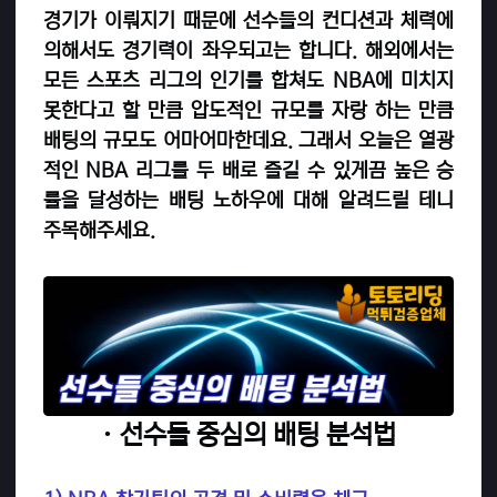
경기가 이뤄지기 때문에 선수들의 컨디션과 체력에
의해서도 경기력이 좌우되고는 합니다. 해외에서는
모든 스포츠 리그의 인기를 합쳐도 NBA에 미치지
못한다고 할 만큼 압도적인 규모를 자랑 하는 만큼
배팅의 규모도 어마어마한데요. 그래서 오늘은 열광
적인 NBA 리그를 두 배로 즐길 수 있게끔 높은 승
률을 달성하는 배팅 노하우에 대해 알려드릴 테니
주목해주세요.
· 선수들 중심의 배팅 분석법