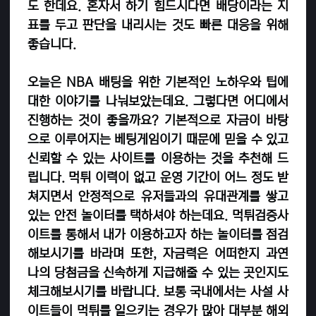
도 한데요. 혼자서 하기 힘드시다면 배당이라는 지
표를 두고 판단을 내리시는 것도 빠른 대응을 위해
좋습니다.
오늘은 NBA 배팅을 위한 기본적인 노하우와 팁에
대한 이야기를 나눠보았는데요. 그렇다면 어디에서
진행하는 것이 좋을까요? 기본적으로 자금이 바탕
으로 이루어지는 베팅게임이기 때문에 믿을 수 있고
신뢰할 수 있는 사이트를 이용하는 것을 추천해 드
립니다. 먹튀 이력이 없고 운영 기간이 어느 정도 받
쳐지면서 안정적으로 유저들과의 유대관계를 쌓고
있는 안전 놀이터를 택하셔야 하는데요. 먹튀검증사
이트를 통해서 내가 이용하고자 하는 놀이터를 점검
해보시기를 바라며 또한, 자금력은 어떠한지 과연
나의 당첨금을 신속하게 지급해줄 수 있는 곳인지도
체크해보시기를 바랍니다. 보통 국내에서는 사설 사
이트들이 먹튀를 일으키는 경우가 많아 대부분 해외