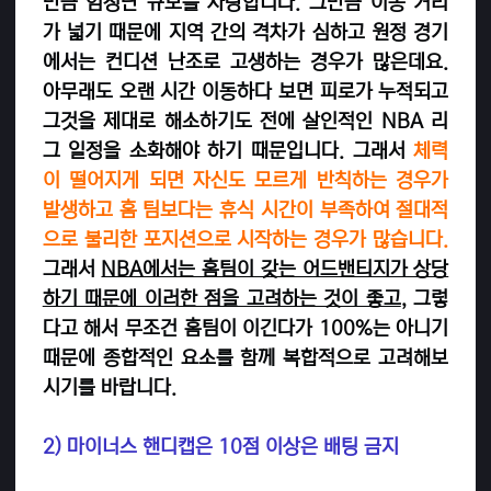
만큼 엄청난 규모를 자랑합니다. 그만큼 이동 거리
가 넓기 때문에 지역 간의 격차가 심하고 원정 경기
에서는 컨디션 난조로 고생하는 경우가 많은데요.
아무래도 오랜 시간 이동하다 보면 피로가 누적되고
그것을 제대로 해소하기도 전에 살인적인 NBA 리
그 일정을 소화해야 하기 때문입니다. 그래서
체력
이 떨어지게 되면 자신도 모르게 반칙하는 경우가
발생하고 홈 팀보다는 휴식 시간이 부족하여 절대적
으로 불리한 포지션으로 시작하는 경우가 많습니다.
그래서
NBA에서는 홈팀이 갖는 어드밴티지가 상당
하기 때문에 이러한 점을 고려하는 것이 좋고
, 그렇
다고 해서 무조건 홈팀이 이긴다가 100%는 아니기
때문에 종합적인 요소를 함께 복합적으로 고려해보
시기를 바랍니다.
2) 마이너스 핸디캡은 10점 이상은 배팅 금지