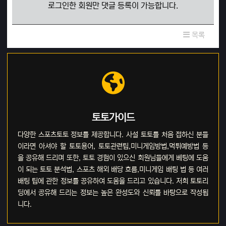
로그인한 회원만 댓글 등록이 가능합니다.
목록
토토가이드
다양한 스포츠토토 정보를 제공합니다. 사설 토토를 처음 접하신 분들
이라면 아셔야 할 토토용어, 토토관련팁,미니게임방법,먹튀예방법 등
을 공유해 드리며 또한, 토토 경험이 있으신 회원님들에게 베팅에 도움
이 되는 토토 분석법, 스포츠 해외 배당 흐름,미니게임 배팅 법 등 여러
배팅 팁에 관한 정보를 공유하여 도움을 드리고 있습니다. 저희 토토리
딩에서 공유해 드리는 정보는 높은 완성도와 신뢰를 바탕으로 작성됩
니다.