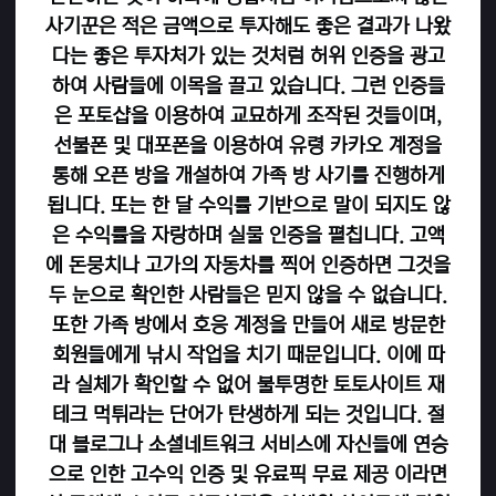
사기꾼은 적은 금액으로 투자해도 좋은 결과가 나왔
다는 좋은 투자처가 있는 것처럼 허위 인증을 광고
하여 사람들에 이목을 끌고 있습니다. 그런 인증들
은 포토샵을 이용하여 교묘하게 조작된 것들이며,
선불폰 및 대포폰을 이용하여 유령 카카오 계정을
통해 오픈 방을 개설하여 가족 방 사기를 진행하게
됩니다. 또는 한 달 수익률 기반으로 말이 되지도 않
은 수익률을 자랑하며 실물 인증을 펼칩니다. 고액
에 돈뭉치나 고가의 자동차를 찍어 인증하면 그것을
두 눈으로 확인한 사람들은 믿지 않을 수 없습니다.
또한 가족 방에서 호응 계정을 만들어 새로 방문한
회원들에게 낚시 작업을 치기 때문입니다. 이에 따
라 실체가 확인할 수 없어 불투명한 토토사이트 재
테크 먹튀라는 단어가 탄생하게 되는 것입니다. 절
대 블로그나 소셜네트워크 서비스에 자신들에 연승
으로 인한 고수익 인증 및 유료픽 무료 제공 이라면