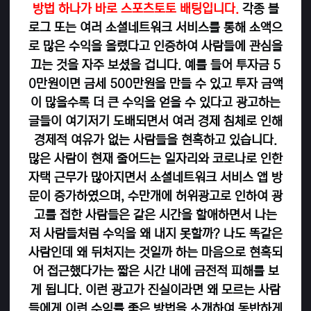
방법 하나가 바로 스포츠토토 배팅입니다.
각종 블
로그 또는 여러 소셜네트워크 서비스를 통해 소액으
로 많은 수익을 올렸다고 인증하여 사람들에 관심을
끄는 것을 자주 보셨을 겁니다. 예를 들어 투자금 5
0만원이면 금세 500만원을 만들 수 있고 투자 금액
이 많을수록 더 큰 수익을 얻을 수 있다고 광고하는
글들이 여기저기 도배되면서 여러 경제 침체로 인해
경제적 여유가 없는 사람들을 현혹하고 있습니다.
많은 사람이 현재 줄어드는 일자리와 코로나로 인한
자택 근무가 많아지면서 소셜네트워크 서비스 앱 방
문이 증가하였으며, 수만개에 허위광고로 인하여 광
고를 접한 사람들은 같은 시간을 할애하면서 나는
저 사람들처럼 수익을 왜 내지 못할까? 나도 똑같은
사람인데 왜 뒤처지는 것일까 하는 마음으로 현혹되
어 접근했다가는 짧은 시간 내에 금전적 피해를 보
게 됩니다. 이런 광고가 진실이라면 왜 모르는 사람
들에게 이런 수익률 좋은 방법을 소개하여 동반하게