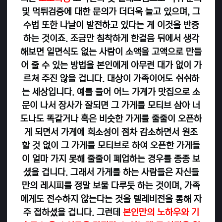
및 먹튀검증에 대한 문의가 더더욱 늘고 있으며, 그
수법 또한 나날이 발전하고 있다는 게 이것을 반증
하는 것이죠. 조금만 침착하게 한걸음 뒤에서 생각
해보면 일면식도 없는 사람이 소액을 고액으로 만들
어 줄 수 있는 방법을 본인에게 아무런 대가 없이 가
르쳐 주진 않을 겁니다. 대상이 가족이어도 쉬쉬하
는 세상입니다. 예를 들어 어느 가게가 맛집으로 소
문이 나서 장사가 잘되면 그 가게를 모티브 삼아 너
도나도 똑같거나 혹은 비슷한 가게를 줄줄이 오픈하
게 되면서 가게에 희소성이 점차 감소하면서 원조
할 것 없이 그 가게를 모티브로 하여 오픈한 가게들
이 얼마 가지 못해 줄줄이 폐업하는 경우를 종종 보
셨을 겁니다. 그래서 가게를 하는 사람들은 자신들
만의 레시피를 정말 보물 다루듯 하는 것이며, 가족
에게도 전수하지 않는다는 것을 텔레비전을 통해 자
주 접하셨을 겁니다. 그런데
본인만의 노하우와 기