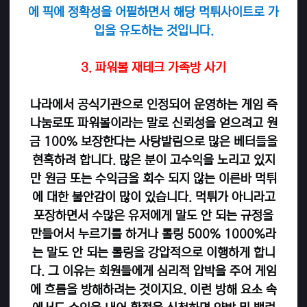
에 픽에 정확성을 어필하면서 해당 먹튀사이트로 가
입을 유도하는 것입니다.
3. 파워볼 재테크 가족방 사기
나라에서 공식기관으로 인정되어 운영하는 게임 즉
나눔로또 파워볼이라는 말로 신뢰성을 얻으려고 원
금 100% 보장한다는 사탕발림으로 많은 베터들을
현혹하려 합니다. 많은 분이 고수익을 노리고 있지
만 원금 또는 수익금을 회수 되지 않는 이른바 먹튀
에 대한 불안감이 많이 있습니다. 먹튀가 아니라고
포장하면서 수많은 유저에게 말도 안 되는 규정을
만들어서 누르기를 하거나 롤링 500% 1000%라
는 말도 안 되는 롤링을 강압적으로 이행하게 합니
다. 그 이유는 회원들에게 심리적 압박을 주어 게임
에 흐름을 방해하려는 것이지요. 이런 방해 요소 속