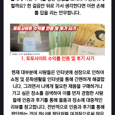
할까요? 한 걸음만 뒤로 가서 생각한다면 이런 손해
를 입을 리는 만무합니다.
1. 토토사이트 수익률 인증 및 후기 사기
현재 대부분에 사람들은 인터넷에 성장으로 인하여
쇼핑 및 문화생활을 인터넷을 통해 간편하게 해결합
니다. 그러면서 나에게 필요한 제품을 구매하거나
가고 싶은 장소를 검색하여 이를 먼저 경험한 사람
들에 인증과 후기를 통해 물품과 장소에 대중적인
리뷰를 참고합니다. 전반적으로 인증과 후기를 통해
판단하는 것이 하나에 정답처럼 여겨짐으로써 많은