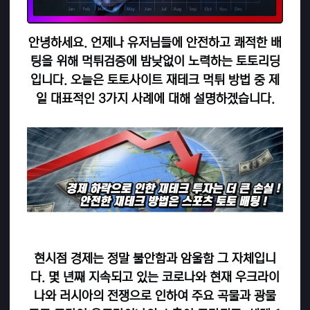
안녕하세요. 언제나 유저님들에 안전하고 쾌적한 배
팅을 위해 먹튀검증에 밤낮없이 노력하는 토토리딩
입니다. 오늘은 토토사이트 재테크 먹튀 방법 중 제
일 대표적인 3가지 사례에 대해 설명하겠습니다.
현시점 경제는 정말 불안함과 암울함 그 자체입니
다. 몇 년째 지속되고 있는 코로나와 현재 우크라이
나와 러시아의 전쟁으로 인하여 주요 곡물과 광물