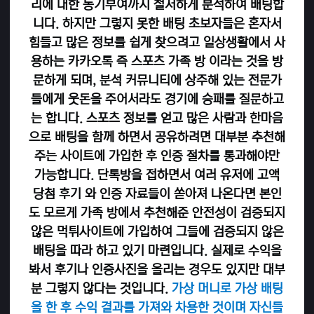
리에 대한 동기부여까지 철저하게 분석하여 배팅합
니다. 하지만 그렇지 못한 배팅 초보자들은 혼자서
힘들고 많은 정보를 쉽게 찾으려고 일상생활에서 사
용하는 카카오톡 즉 스포츠 가족 방 이라는 것을 방
문하게 되며, 분석 커뮤니티에 상주해 있는 전문가
들에게 웃돈을 주어서라도 경기에 승패를 질문하고
는 합니다. 스포츠 정보를 얻고 많은 사람과 한마음
으로 배팅을 함께 하면서 공유하려면 대부분 추천해
주는 사이트에 가입한 후 인증 절차를 통과해야만
가능합니다. 단톡방을 접하면서 여러 유저에 고액
당첨 후기 와 인증 자료들이 쏟아져 나온다면 본인
도 모르게 가족 방에서 추천해준 안전성이 검증되지
않은 먹튀사이트에 가입하여 그들에 검증되지 않은
배팅을 따라 하고 있기 마련입니다. 실제로 수익을
봐서 후기나 인증사진을 올리는 경우도 있지만 대부
분 그렇지 않다는 것입니다.
가상 머니로 가상 배팅
을 한 후 수익 결과를 가져와 차용한 것이며 자신들