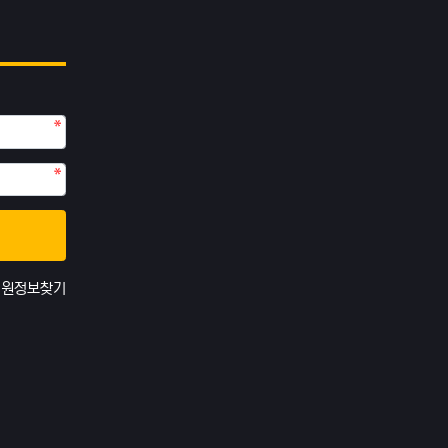
회원정보찾기