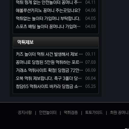
등록일
먹튀 핑계 없는 안전놀이터 꽁머니 주세요!!
04.11
등록일
에볼루션카지노 꽁머니 주는곳있나요?
04.06
등록일
먹튀없는 놀이터 가입머니 부탁합니다.
04.05
등록일
스포츠 배팅 놀이터 꽁머니나 가입머니 2만원 지급해주는 코드 주세요
04.03
먹튀제보
등록일
커즈 놀이터 먹튀 사건 발생해서 제보 합니다.
09.11
등록일
꽁머니로 당첨된 5만원 먹튀하는 포르쉐 먹튀사이트 신고합니다.
07.03
등록일
거래소 먹튀사이트 확정! 당첨금 72만원 소액오 예외는 없었다.
06.09
등록일
오복 먹튀 제보합니다. 축구 3폴더 당첨되니 환전통장 사고 핑계.
06.04
등록일
청담65 먹튀사이트 바카라 당첨금 소액 25만원 환전 내줄 돈 없는 구멍가게
05.25
공지사항
안전놀이터
먹튀검증
토토가이드
회원 꽁머니